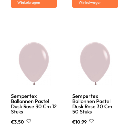
Winkelwagen
Winkelwagen
Sempertex
Sempertex
Ballonnen Pastel
Ballonnen Pastel
Dusk Rose 30 Cm 12
Dusk Rose 30 Cm
Stuks
50 Stuks
€
3.50
€
10.99