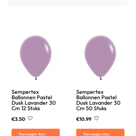
Sempertex
Sempertex
Ballonnen Pastel
Ballonnen Pastel
Dusk Lavander 30
Dusk Lavander 30
Cm 12 Stuks
Cm 50 Stuks
€
3.50
€
10.99
Toevoegen Aan
Toevoegen Aan