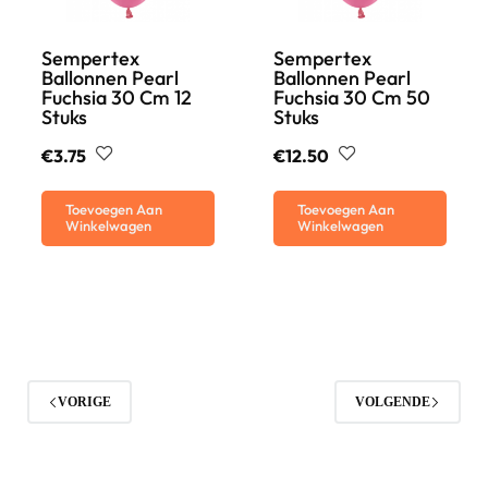
Sempertex
Sempertex
Ballonnen Pearl
Ballonnen Pearl
Fuchsia 30 Cm 12
Fuchsia 30 Cm 50
Stuks
Stuks
€
3.75
€
12.50
Toevoegen Aan
Toevoegen Aan
Winkelwagen
Winkelwagen
VORIGE
VOLGENDE