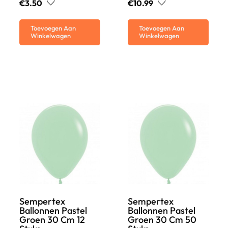
€
3.50
€
10.99
Toevoegen Aan
Toevoegen Aan
Winkelwagen
Winkelwagen
Sempertex
Sempertex
Ballonnen Pastel
Ballonnen Pastel
Groen 30 Cm 12
Groen 30 Cm 50