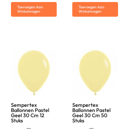
Toevoegen Aan
Toevoegen Aan
Winkelwagen
Winkelwagen
Sempertex
Sempertex
Ballonnen Pastel
Ballonnen Pastel
Geel 30 Cm 12
Geel 30 Cm 50
Stuks
Stuks