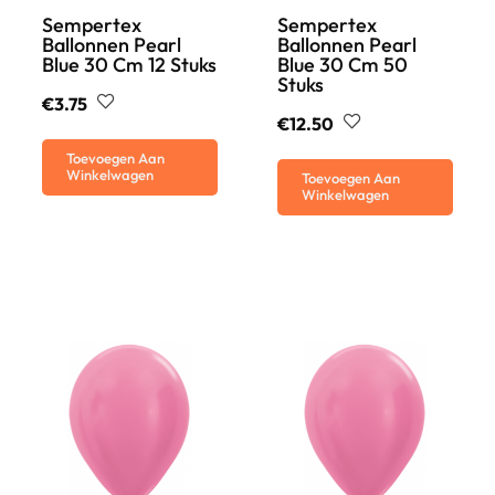
Sempertex
Sempertex
Ballonnen Pearl
Ballonnen Pearl
Blue 30 Cm 12 Stuks
Blue 30 Cm 50
Stuks
€
3.75
€
12.50
Toevoegen Aan
Winkelwagen
Toevoegen Aan
Winkelwagen