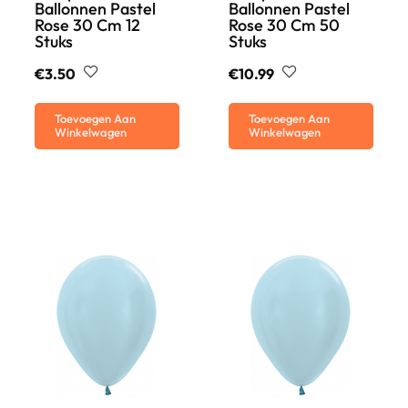
Ballonnen Pastel
Ballonnen Pastel
Rose 30 Cm 12
Rose 30 Cm 50
Stuks
Stuks
€
3.50
€
10.99
Toevoegen Aan
Toevoegen Aan
Winkelwagen
Winkelwagen