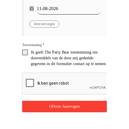
Toestemming
*
Ik geeft The Party Bear toestemming om
doormiddels van de door mij gedeelde
gegevens in dit formulier contact op te nemen.
Offerte Aanvragen