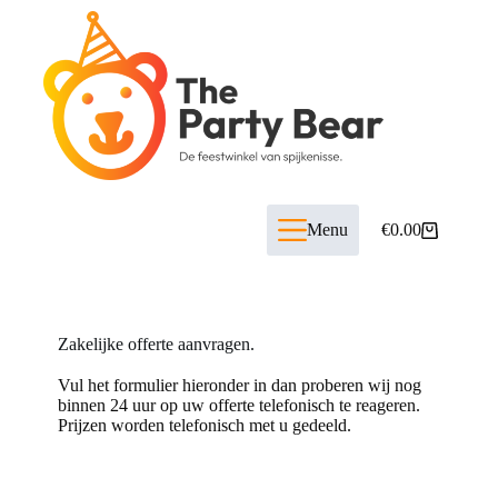
Menu
€
0.00
Zakelijke offerte aanvragen.
Vul het formulier hieronder in dan proberen wij nog
binnen 24 uur op uw offerte telefonisch te reageren.
Prijzen worden telefonisch met u gedeeld.