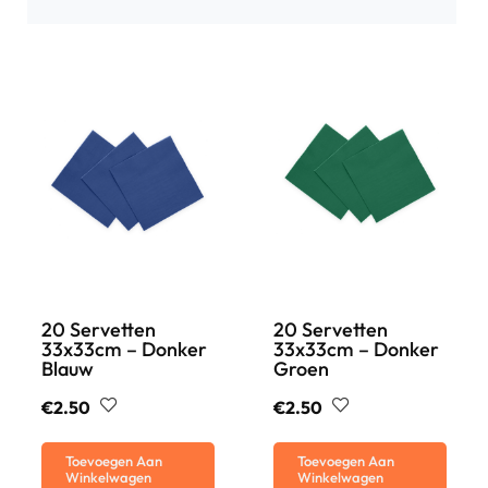
20 Servetten
20 Servetten
33x33cm – Donker
33x33cm – Donker
Blauw
Groen
€
2.50
€
2.50
Toevoegen Aan
Toevoegen Aan
Winkelwagen
Winkelwagen