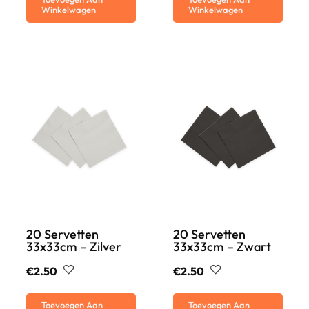
Winkelwagen
Winkelwagen
20 Servetten
20 Servetten
33x33cm – Zilver
33x33cm – Zwart
€
2.50
€
2.50
Toevoegen Aan
Toevoegen Aan