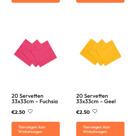
20 Servetten
20 Servetten
33x33cm – Fuchsia
33x33cm – Geel
€
2.50
€
2.50
Toevoegen Aan
Toevoegen Aan
Winkelwagen
Winkelwagen