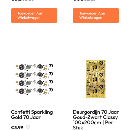
Toevoegen Aan
Toevoegen Aan
Winkelwagen
Winkelwagen
Confetti Sparkling
Deurgordijn 70 Jaar
Gold 70 Jaar
Goud-Zwart Classy
100x200cm | Per
Stuk
€
3.99