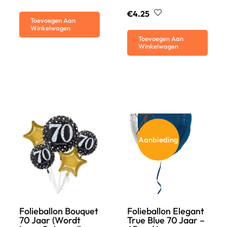
€
4.25
Toevoegen Aan
Winkelwagen
Toevoegen Aan
Winkelwagen
Aanbieding
Folieballon Bouquet
Folieballon Elegant
70 Jaar (wordt
True Blue 70 Jaar –