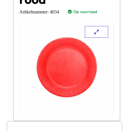
Op voorraad
Artikelnummer:
4034