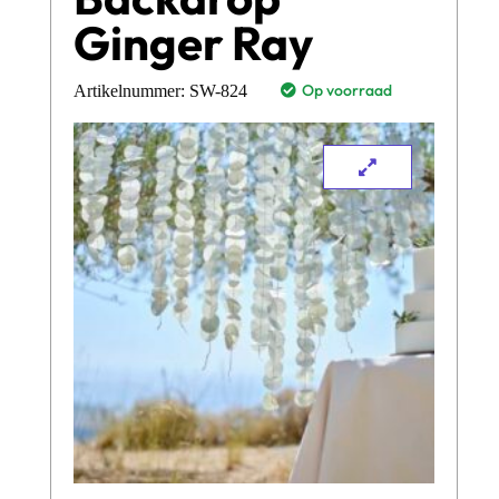
Ginger Ray
Op voorraad
Artikelnummer:
SW-824