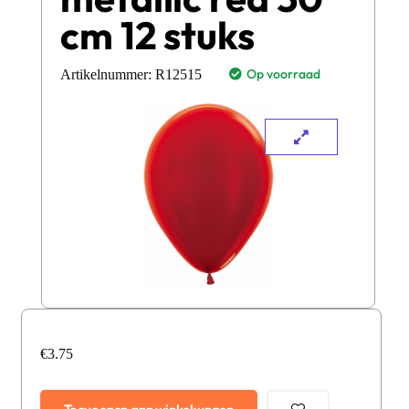
cm 12 stuks
Op voorraad
Artikelnummer:
R12515
€
3.75