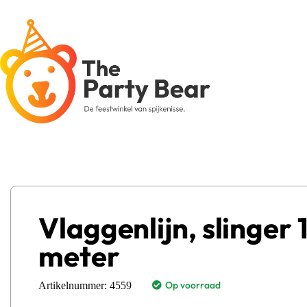
Vlaggenlijn, slinger 
meter
Op voorraad
Artikelnummer:
4559