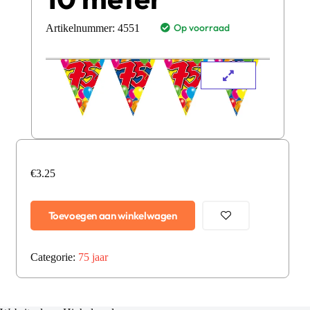
Op voorraad
Artikelnummer:
4551
€
3.25
Toevoegen aan winkelwagen
Categorie:
75 jaar